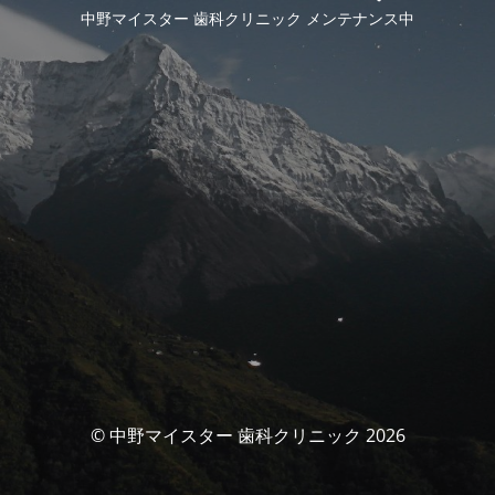
中野マイスター 歯科クリニック メンテナンス中
© 中野マイスター 歯科クリニック 2026