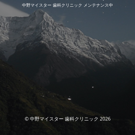
中野マイスター 歯科クリニック メンテナンス中
© 中野マイスター 歯科クリニック 2026