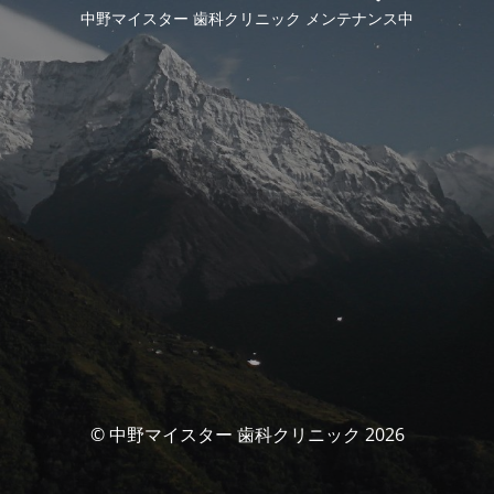
中野マイスター 歯科クリニック メンテナンス中
© 中野マイスター 歯科クリニック 2026