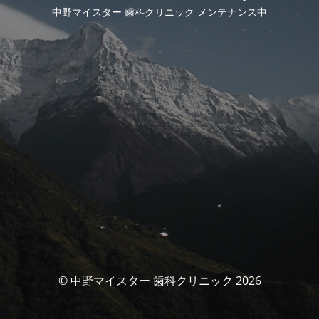
中野マイスター 歯科クリニック メンテナンス中
© 中野マイスター 歯科クリニック 2026