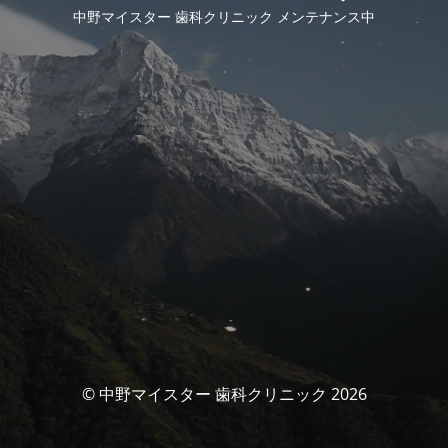
中野マイスター 歯科クリニック メンテナンス中
© 中野マイスター 歯科クリニック 2026