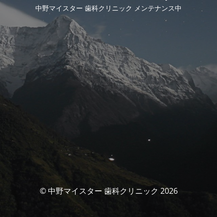
中野マイスター 歯科クリニック メンテナンス中
© 中野マイスター 歯科クリニック 2026