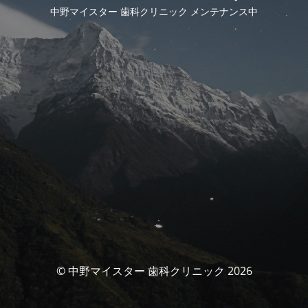
中野マイスター 歯科クリニック メンテナンス中
© 中野マイスター 歯科クリニック 2026