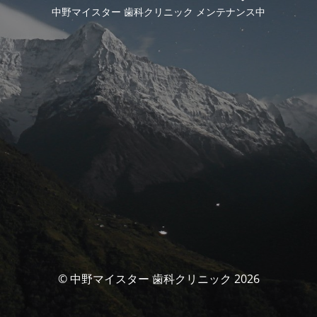
中野マイスター 歯科クリニック メンテナンス中
© 中野マイスター 歯科クリニック 2026