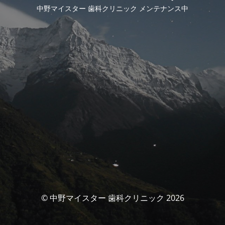
中野マイスター 歯科クリニック メンテナンス中
© 中野マイスター 歯科クリニック 2026