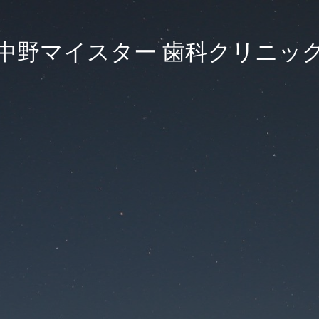
中野マイスター 歯科クリニッ