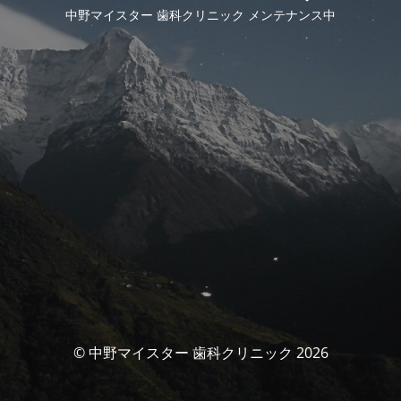
中野マイスター 歯科クリニック メンテナンス中
© 中野マイスター 歯科クリニック 2026