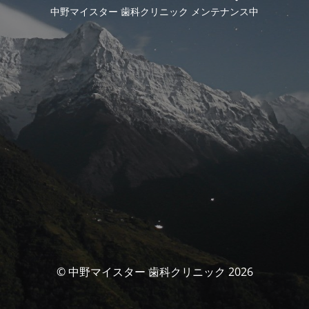
中野マイスター 歯科クリニック メンテナンス中
© 中野マイスター 歯科クリニック 2026