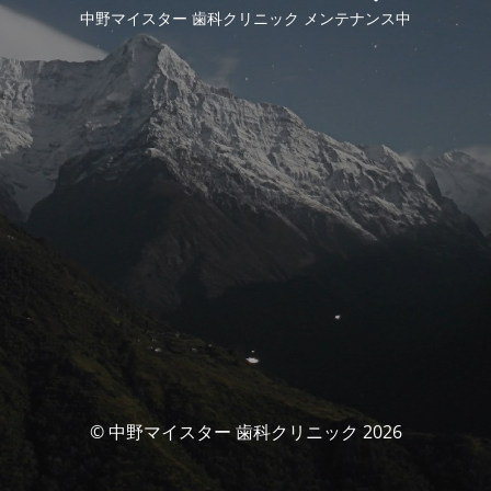
中野マイスター 歯科クリニック メンテナンス中
© 中野マイスター 歯科クリニック 2026