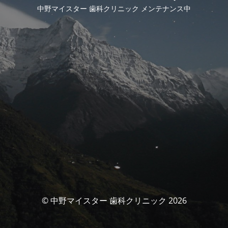
中野マイスター 歯科クリニック メンテナンス中
© 中野マイスター 歯科クリニック 2026