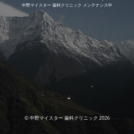
中野マイスター 歯科クリニック メンテナンス中
© 中野マイスター 歯科クリニック 2026